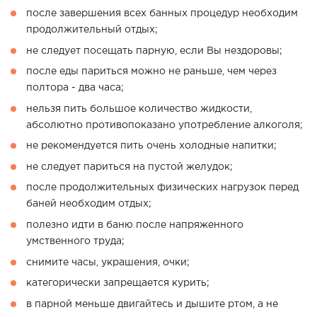
после завершения всех банных процедур необходим
продолжительный отдых;
не следует посещать парную, если Вы нездоровы;
после еды париться можно не раньше, чем через
полтора - два часа;
нельзя пить большое количество жидкости,
абсолютно противопоказано употребление алкоголя;
не рекомендуется пить очень холодные напитки;
не следует париться на пустой желудок;
после продолжительных физических нагрузок перед
баней необходим отдых;
полезно идти в баню после напряженного
умственного труда;
снимите часы, украшения, очки;
категорически запрещается курить;
в парной меньше двигайтесь и дышите ртом, а не