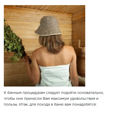
К банным процедурам следует подойти основательно,
чтобы они принесли Вам максимум удовольствия и
пользы. Итак, для похода в баню вам понадобятся: