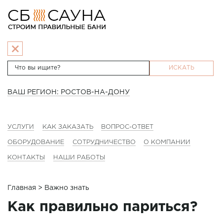
ИСКАТЬ
ВАШ РЕГИОН: РОСТОВ-НА-ДОНУ
УСЛУГИ
КАК ЗАКАЗАТЬ
ВОПРОС-ОТВЕТ
ОБОРУДОВАНИЕ
СОТРУДНИЧЕСТВО
О КОМПАНИИ
КОНТАКТЫ
НАШИ РАБОТЫ
Главная
> Важно знать
Как правильно париться?