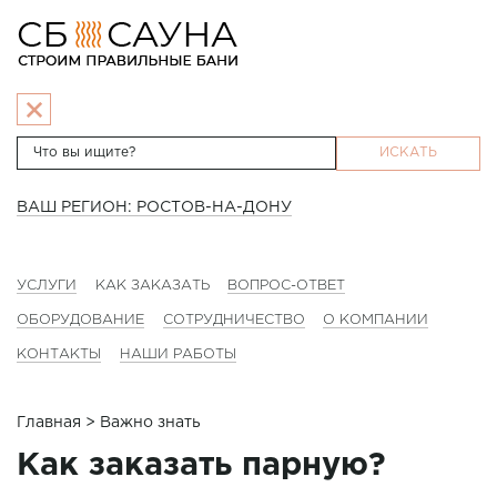
ИСКАТЬ
ВАШ РЕГИОН: РОСТОВ-НА-ДОНУ
УСЛУГИ
КАК ЗАКАЗАТЬ
ВОПРОС-ОТВЕТ
ОБОРУДОВАНИЕ
СОТРУДНИЧЕСТВО
О КОМПАНИИ
КОНТАКТЫ
НАШИ РАБОТЫ
Главная
> Важно знать
Как заказать парную?