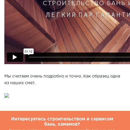
Мы считаем очень подробно и точно. Как образец одна
из наших смет.
Интересуетесь строительством и сервисом
бань, хамамов?