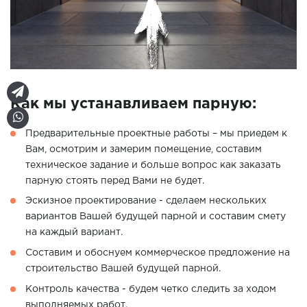
Как мы устанавливаем парную:
Предварительные проектные работы – мы приедем к
Вам, осмотрим и замерим помещение, составим
техническое задание и больше вопрос как заказать
парную стоять перед Вами не будет.
Эскизное проектирование - сделаем нескольких
вариантов Вашей будущей парной и составим смету
на каждый вариант.
Составим и обоснуем коммерческое предложение на
строительство Вашей будущей парной.
Контроль качества - будем четко следить за ходом
выполняемых работ.