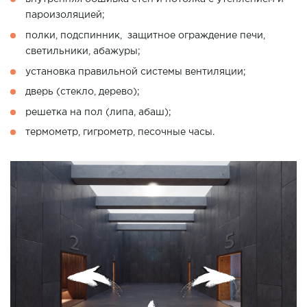
пароизоляцией;
полки, подспинник, защитное ограждение печи,
светильники, абажуры;
установка правильной системы вентиляции;
дверь (стекло, дерево);
решетка на пол (липа, абаш);
термометр, гигрометр, песочные часы.