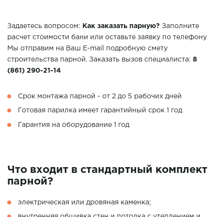
Задаетесь вопросом:
Как заказать парную?
Заполните
расчет стоимости бани или оставьте заявку по телефону
Мы отправим на Ваш E-mail подробную смету
строительства парной. Заказать вызов специалиста:
8
(861) 290-21-14
Срок монтажа парной - от 2 до 5 рабочих дней
Готовая парилка имеет гарантийный срок 1 год
Гарантия на оборудование 1 год
Что входит в стандартный комплект
парной?
электрическая или дровяная каменка;
внутренняя обшивка стен и потолка с утеплением и