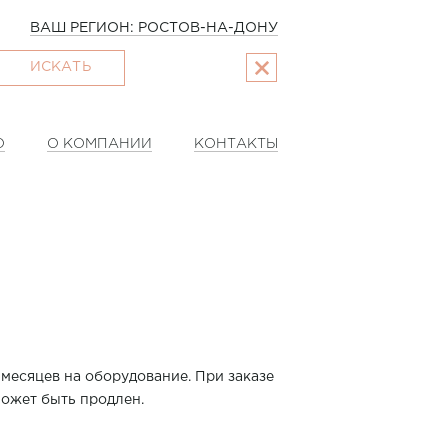
ВАШ РЕГИОН: РОСТОВ-НА-ДОНУ
ИСКАТЬ
О
О КОМПАНИИ
КОНТАКТЫ
 месяцев на оборудование. При заказе
ожет быть продлен.