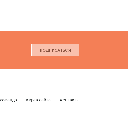
ПОДПИСАТЬСЯ
команда
Карта сайта
Контакты