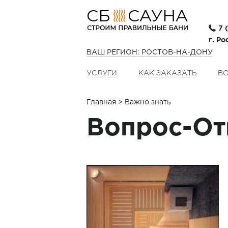
7 
г. Р
ВАШ РЕГИОН: РОСТОВ-НА-ДОНУ
УСЛУГИ
КАК ЗАКАЗАТЬ
ВО
Главная
> Важно знать
Вопрос-От