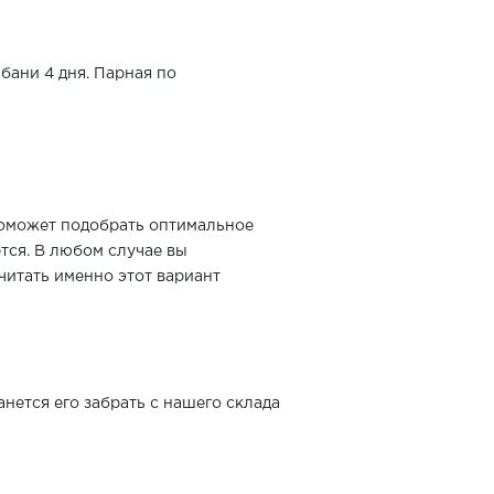
бани 4 дня. Парная по
поможет подобрать оптимальное
ется. В любом случае вы
читать именно этот вариант
нется его забрать с нашего склада