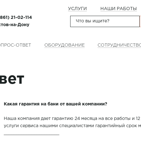
УСЛУГИ
НАШИ РАБОТЫ
(861) 21-02-114
остов-на-Дону
ПРОС-ОТВЕТ
ОБОРУДОВАНИЕ
СОТРУДНИЧЕСТВ
вет
Какая гарантия на бани от вашей компании?
Наша компания дает гарантию 24 месяца на все работы и 12
услуги сервиса нашими специалистами гарантийный срок м
______________________