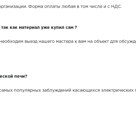
 организации. Форма оплаты любая в том числе и с НДС.
, так как материал уже купил сам ?
 необходим выезд нашего мастера к вам на объект для обсужд
ческой печи?
 самых популярных заблуждений касающихся электрических п