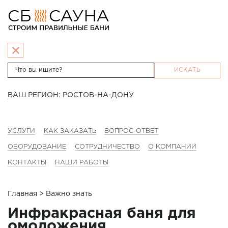
ИСКАТЬ
ВАШ РЕГИОН: РОСТОВ-НА-ДОНУ
УСЛУГИ
КАК ЗАКАЗАТЬ
ВОПРОС-ОТВЕТ
ОБОРУДОВАНИЕ
СОТРУДНИЧЕСТВО
О КОМПАНИИ
КОНТАКТЫ
НАШИ РАБОТЫ
Главная
> Важно знать
Инфракрасная баня для
омоложения