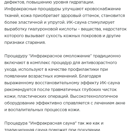
дефектов, повышению уровня гидратации.
Инфракрасные процедуры улучшают кровоснабжение
тканей, кожа приобретает здоровый оттенок, становится
более эластичной и упругой. ИК-сауна стимулирует
выработку гиалуроновой кислоты - вещества, недостаток
которого вызывает сухость кожных покровов и другие
признаки старения.
Процедуру “Инфракрасное омоложение” традиционно
включают в комплекс процедур для антивозрастного
ухода, используют в качестве профилактики при
появлении возрастных изменений. Благодаря
выраженному восстановительному эффекту ИК-сауна
рекомендуется после травматичных глубоких чисток
кожи, пластических операций. Высокотехнологичное
оборудование эффективно справляется с лечением акне
и воспалительных процессов кожи.
Процедура "Инфракрасная сауна" так же как и
традиционная сауна поможет при похудении.