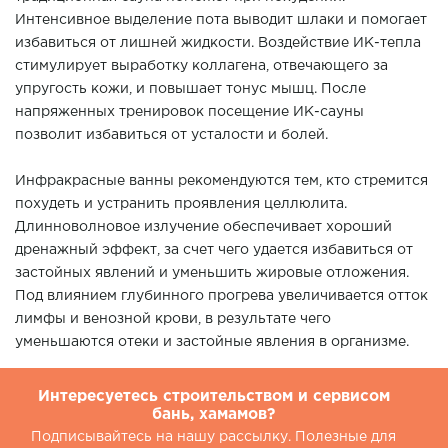
Интенсивное выделение пота выводит шлаки и помогает
избавиться от лишней жидкости. Воздействие ИК-тепла
стимулирует выработку коллагена, отвечающего за
упругость кожи, и повышает тонус мышц. После
напряженных тренировок посещение ИК-сауны
позволит избавиться от усталости и болей.
Инфракрасные ванны рекомендуются тем, кто стремится
похудеть и устранить проявления целлюлита.
Длинноволновое излучение обеспечивает хороший
дренажный эффект, за счет чего удается избавиться от
застойных явлений и уменьшить жировые отложения.
Под влиянием глубинного прогрева увеличивается отток
лимфы и венозной крови, в результате чего
уменьшаются отеки и застойные явления в организме.
Интересуетесь строительством и сервисом
бань, хамамов?
Подписывайтесь на нашу рассылку. Полезные для