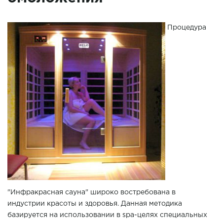
Процедура
"Инфракрасная сауна" широко востребована в
индустрии красоты и здоровья. Данная методика
базируется на использовании в spa-целях специальных